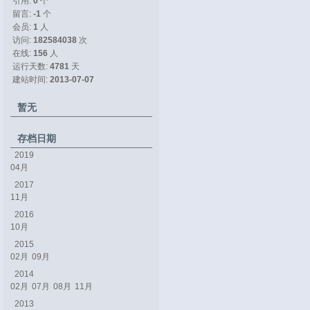
引用: 
0
个
留言: 
-1
个
会员: 
1
人
访问: 
182584038
次
在线: 
156
人
运行天数: 
4781
天
建站时间: 
2013-07-07
暂无
存档日期
2019
04月
2017
11月
2016
10月
2015
02月
09月
2014
02月
07月
08月
11月
2013